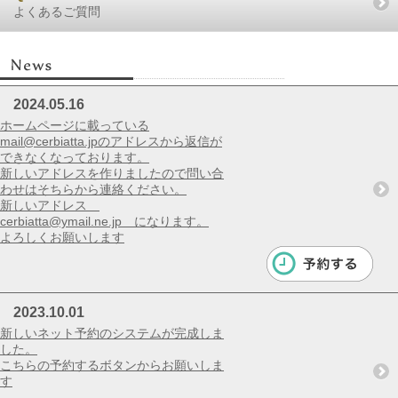
よくあるご質問
2024.05.16
ホームページに載っている
mail@cerbiatta.jpのアドレスから返信が
できなくなっております。
新しいアドレスを作りましたので問い合
わせはそちらから連絡ください。
新しいアドレス
cerbiatta@ymail.ne.jp になります。
よろしくお願いします
2023.10.01
新しいネット予約のシステムが完成しま
した。
こちらの予約するボタンからお願いしま
す