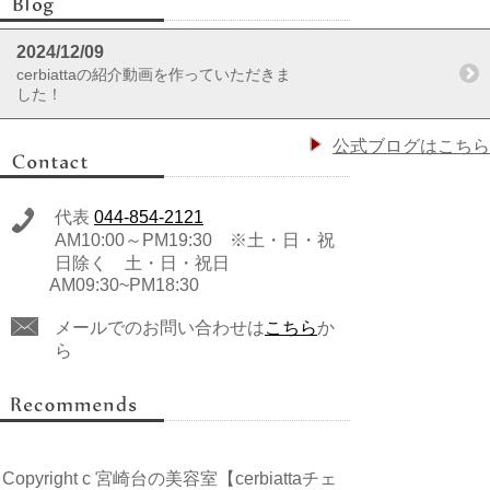
2024/12/09
cerbiattaの紹介動画を作っていただきま
した！
公式ブログはこちら
代表
044-854-2121
AM10:00～PM19:30 ※土・日・祝
日除く 土・日・祝日
AM09:30~PM18:30
メールでのお問い合わせは
こちら
か
ら
Copyright c 宮崎台の美容室【cerbiattaチェ