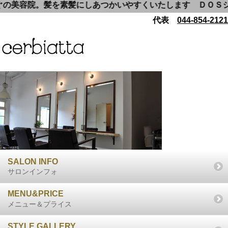
の美容院。髪を素髪にしあつかいやすくいたします ＤＯＳシャ
代表
044-854-2121
SALON INFO
サロンインフォ
MENU&PRICE
メニュー＆プライス
STYLE GALLERY