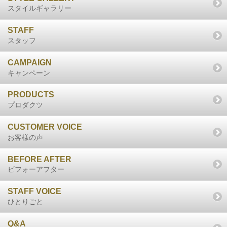
スタイルギャラリー
STAFF
スタッフ
CAMPAIGN
キャンペーン
PRODUCTS
プロダクツ
CUSTOMER VOICE
お客様の声
BEFORE AFTER
ビフォーアフター
STAFF VOICE
ひとりごと
Q&A