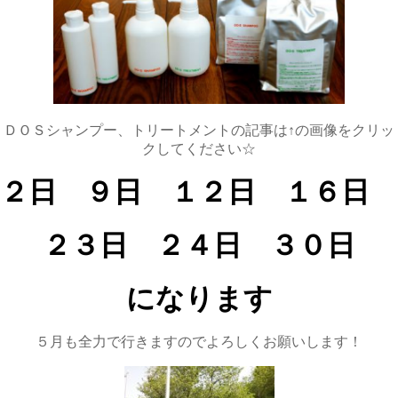
ＤＯＳシャンプー、トリートメントの記事は↑の画像をクリッ
クしてください☆
２日 ９日 １２日 １６日
２３日
２４日
３０日
になります
５月も全力で行きますのでよろしくお願いします！