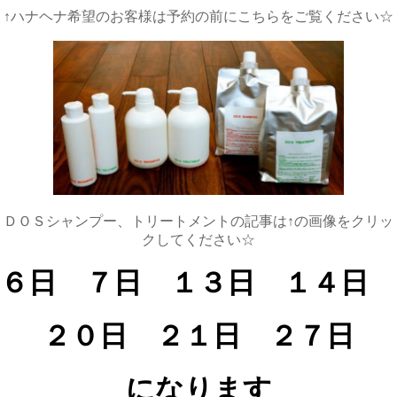
↑ハナヘナ希望のお客様は予約の前にこちらをご覧ください☆
ＤＯＳシャンプー、トリートメントの記事は↑の画像をクリッ
クしてください☆
６日 ７日 １３日 １４日
２０日 ２１
日
２７日
になります