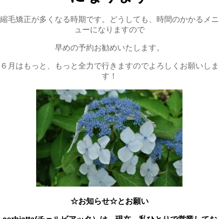
縮毛矯正が多くなる時期です。どうしても、時間のかかるメニ
ューになりますので
早めの予約お勧めいたします。
６月はもっと、もっと全力で行きますのでよろしくお願いしま
す！
☆お知らせ☆とお願い