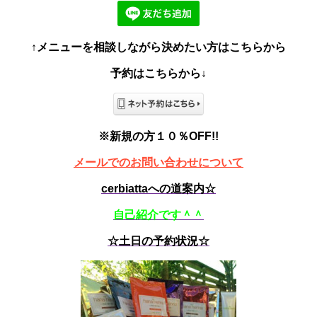
↑メニューを相談しながら決めたい方はこちらから
予約はこちらから↓
※新規の方１０％OFF!!
メールでのお問い合わせについて
cerbiattaへの道案内☆
自己紹介です＾＾
☆土日の予約状況☆