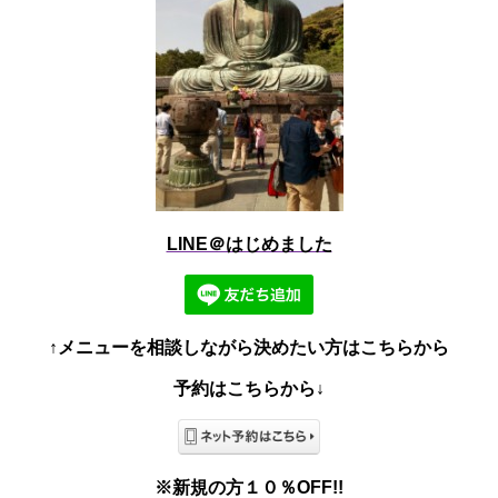
LINE＠はじめました
↑メニューを相談しながら決めたい方はこちらから
予約はこちらから↓
※新規の方１０％OFF!!