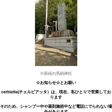
※新緑の馬絹神社
☆お知らせ☆とお願い
cerbiatta(チェルビアッタ）は、
現在、私ひとりで営業してお
ります
そのため、シャンプー中や薬剤施術中など電話にでられない場
合があります