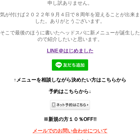
申し訳ありません。
気が付けば２０２２年９月４日で８周年を迎えることが出来ま
した。ありがとうございます。
そこで最後のほうに書いたヘッドスパに新メニューが誕生した
ので紹介したいと思います。
LINE＠はじめました
↑メニューを相談しながら決めたい方はこちらから
予約はこちらから↓
※新規の方１０％OFF!!
メールでのお問い合わせについて