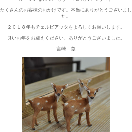
たくさんのお客様のおかげです。本当にありがとうございまし
た。
２０１８年もチェルビアッタをよろしくお願いします。
良いお年をお迎えください。ありがとうございました。
宮崎 寛