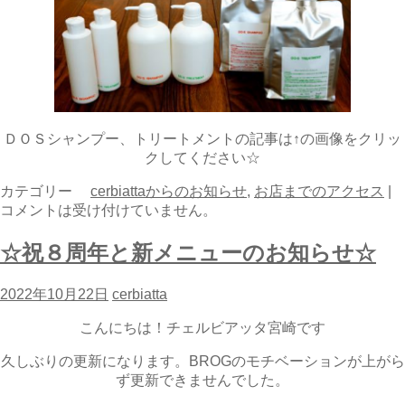
ＤＯＳシャンプー、トリートメントの記事は↑の画像をクリッ
クしてください☆
カテゴリー
cerbiattaからのお知らせ
,
お店までのアクセス
|
コメントは受け付けていません。
☆祝８周年と新メニューのお知らせ☆
2022年10月22日
cerbiatta
こんにちは！チェルビアッタ宮崎です
久しぶりの更新になります。BROGのモチベーションが上がら
ず更新できませんでした。