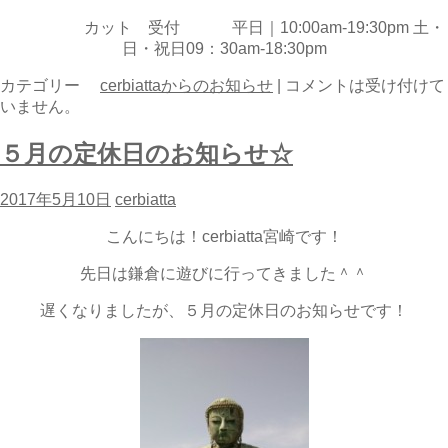
カット 受付 平日｜10:00am-19:30pm 土・
日・祝日09：30am-18:30pm
カテゴリー
cerbiattaからのお知らせ
|
コメントは受け付けて
いません。
５月の定休日のお知らせ☆
2017年5月10日
cerbiatta
こんにちは！cerbiatta宮崎です！
先日は鎌倉に遊びに行ってきました＾＾
遅くなりましたが、５月の定休日のお知らせです！