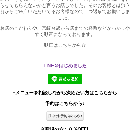
らせてもらえないかと言うお話しでした。そのお客様とは独立
前からご来店いただいてるお客様なので二つ返事でお願いしま
した。
お店のこだわりや、宮崎台駅から店までの経路などがわかりや
すく動画になっております。
動画はこちらから☆
LINE＠はじめました
↑メニューを相談しながら決めたい方はこちらから
予約はこちらから↓
※新規の方１０％OFF!!