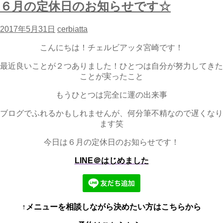
６月の定休日のお知らせです☆
2017年5月31日
cerbiatta
こんにちは！チェルビアッタ宮崎です！
最近良いことが２つありました！ひとつは自分が努力してきた
ことが実ったこと
もうひとつは完全に運の出来事
ブログでふれるかもしれませんが、何分筆不精なので遅くなり
ます笑
今日は６月の定休日のお知らせです！
LINE＠はじめました
↑メニューを相談しながら決めたい方はこちらから