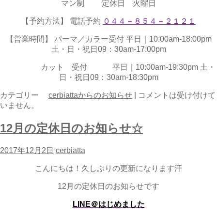
マン制 定休日 火曜日
【予約方法】 電話予約
０４４－８５４－２１２１
【営業時間】 パーマ／カラー受付 平日｜10:00am-18:00pm
土・日・祝日09：30am-17:00pm
カット 受付 平日｜10:00am-19:30pm 土・
日・祝日09：30am-18:30pm
カテゴリー
cerbiattaからのお知らせ
|
コメントは受け付けて
いません。
12月の定休日のお知らせ☆
2017年12月2日
cerbiatta
こんにちは！久しぶりの更新になります汗
12月の定休日のお知らせです
LINE＠はじめました